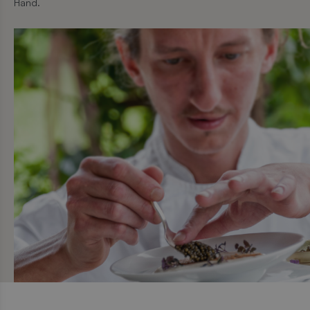
Hand.