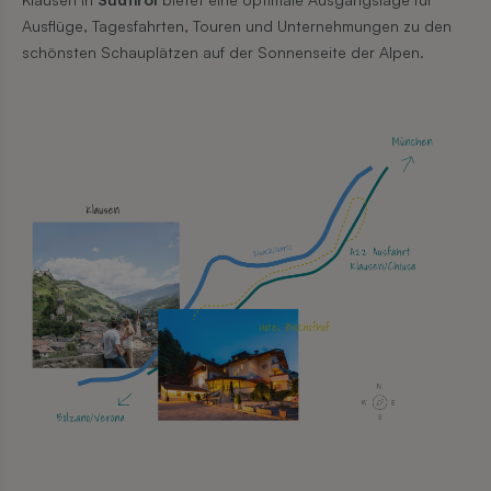
Ausflüge, Tagesfahrten, Touren und Unternehmungen zu den
schönsten Schauplätzen auf der Sonnenseite der Alpen.