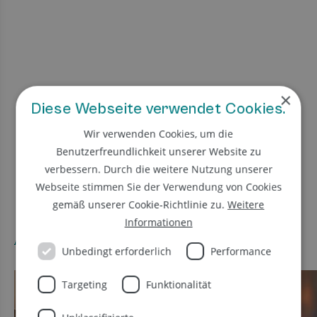
×
Diese Webseite verwendet Cookies.
Wir verwenden Cookies, um die
Benutzerfreundlichkeit unserer Website zu
verbessern. Durch die weitere Nutzung unserer
Webseite stimmen Sie der Verwendung von Cookies
gemäß unserer Cookie-Richtlinie zu.
Weitere
Informationen
Angebote & Specials
Unbedingt erforderlich
Performance
Targeting
Funktionalität